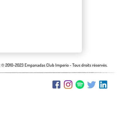
 © 2010-2023 Empanadas Club Imperio - Tous droits réservés.