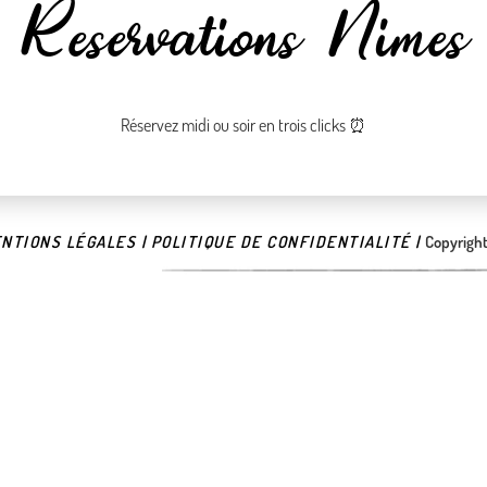
Reservations Nîmes
Réservez midi ou soir en trois clicks ⏰
NTIONS LÉGALES |
POLITIQUE DE CONFIDENTIALITÉ |
Copyright