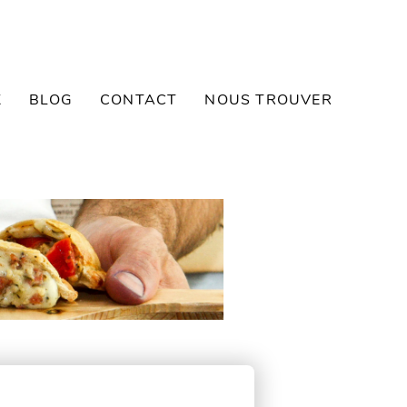
K
BLOG
CONTACT
NOUS TROUVER